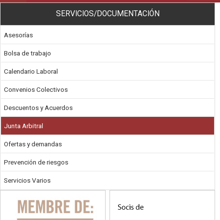
SERVICIOS/DOCUMENTACIÓN
Asesorías
Bolsa de trabajo
Calendario Laboral
Convenios Colectivos
Descuentos y Acuerdos
Junta Arbitral
Ofertas y demandas
Prevención de riesgos
Servicios Varios