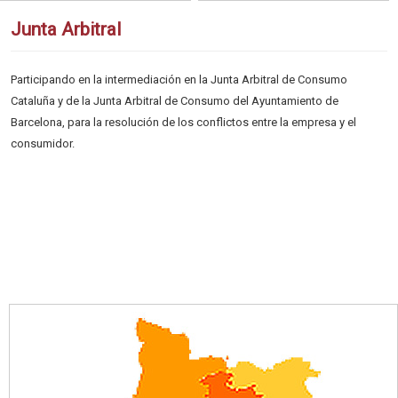
Junta Arbitral
Participando en la intermediación en la Junta Arbitral de Consumo
Cataluña y de la Junta Arbitral de Consumo del Ayuntamiento de
Barcelona, para la resolución de los conflictos entre la empresa y el
consumidor.