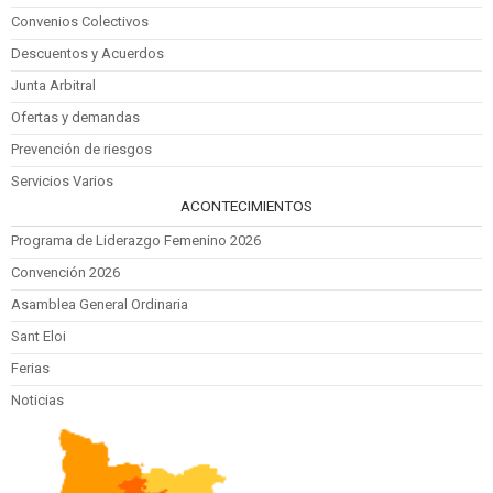
Convenios Colectivos
Descuentos y Acuerdos
Junta Arbitral
Ofertas y demandas
Prevención de riesgos
Servicios Varios
ACONTECIMIENTOS
Programa de Liderazgo Femenino 2026
Convención 2026
Asamblea General Ordinaria
Sant Eloi
Ferias
Noticias