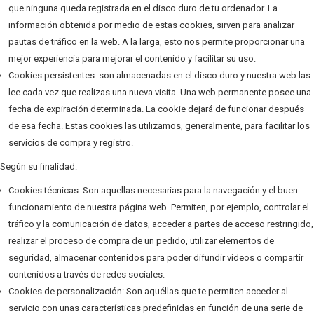
que ninguna queda registrada en el disco duro de tu ordenador. La
información obtenida por medio de estas cookies, sirven para analizar
pautas de tráfico en la web. A la larga, esto nos permite proporcionar una
mejor experiencia para mejorar el contenido y facilitar su uso.
Cookies persistentes: son almacenadas en el disco duro y nuestra web las
lee cada vez que realizas una nueva visita. Una web permanente posee una
fecha de expiración determinada. La cookie dejará de funcionar después
de esa fecha. Estas cookies las utilizamos, generalmente, para facilitar los
servicios de compra y registro.
Según su finalidad:
Cookies técnicas: Son aquellas necesarias para la navegación y el buen
funcionamiento de nuestra página web. Permiten, por ejemplo, controlar el
tráfico y la comunicación de datos, acceder a partes de acceso restringido,
realizar el proceso de compra de un pedido, utilizar elementos de
seguridad, almacenar contenidos para poder difundir vídeos o compartir
contenidos a través de redes sociales.
Cookies de personalización: Son aquéllas que te permiten acceder al
servicio con unas características predefinidas en función de una serie de