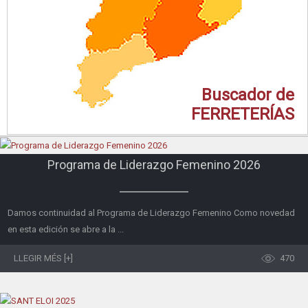
Buscador de
FERRETERÍAS
Programa de Liderazgo Femenino 2026
Damos continuidad al Programa de Liderazgo Femenino Como novedad
en esta edición se abre a la ...
LLEGIR MÉS [+]
470