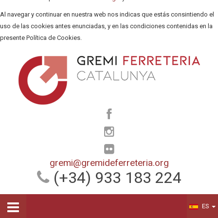
Al navegar y continuar en nuestra web nos indicas que estás consintiendo el
uso de las cookies antes enunciadas, y en las condiciones contenidas en la
presente Política de Cookies.
gremi@gremideferreteria.org
(+34) 933 183 224
ES