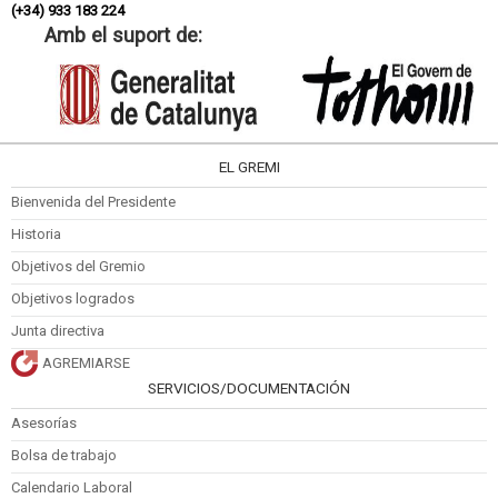
(+34) 933 183 224
Amb el suport de:
EL GREMI
Bienvenida del Presidente
Historia
Objetivos del Gremio
Objetivos logrados
Junta directiva
AGREMIARSE
SERVICIOS/DOCUMENTACIÓN
Asesorías
Bolsa de trabajo
Calendario Laboral