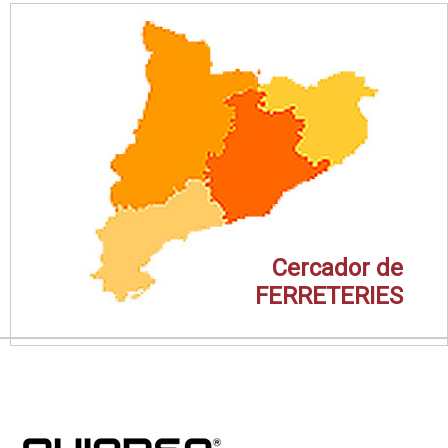
Cercador de
FERRETERIES