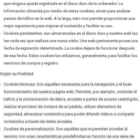
que ninguna queda registrada en el disco duro de tu ordenador. La
información obtenida por medio de estas cookies, sirven para analizar
pautas de tráfico en la web. A la larga, esto nos permite proporcionar una
mejor experiencia para mejorar el contenido y facilitar su uso.
Cookies persistentes: son almacenadas en el disco duro y nuestra web las
lee cada vez que realizas una nueva visita. Una web permanente posee una
fecha de expiración determinada. La cookie dejará de funcionar después
de esa fecha. Estas cookies las utilizamos, generalmente, para facilitar los
servicios de compra y registro.
Según su finalidad:
Cookies técnicas: Son aquellas necesarias para la navegación y el buen
funcionamiento de nuestra página web. Permiten, por ejemplo, controlar el
tráfico y la comunicación de datos, acceder a partes de acceso restringido,
realizar el proceso de compra de un pedido, utilizar elementos de
seguridad, almacenar contenidos para poder difundir vídeos o compartir
contenidos a través de redes sociales.
Cookies de personalización: Son aquéllas que te permiten acceder al
servicio con unas características predefinidas en función de una serie de