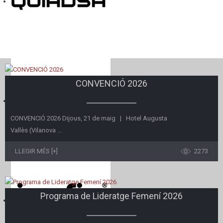
CONVENCIÓ 2026
CONVENCIÓ 2026 Dijous, 21 de maig | Hotel Augusta
Vallès (Vilanova ...
LLEGIR MÉS [+]
2273
Programa de Lideratge Femení 2026