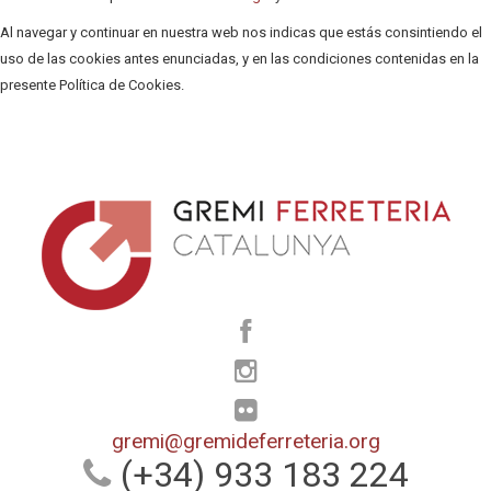
Al navegar y continuar en nuestra web nos indicas que estás consintiendo el
uso de las cookies antes enunciadas, y en las condiciones contenidas en la
presente Política de Cookies.
gremi@gremideferreteria.org
(+34) 933 183 224