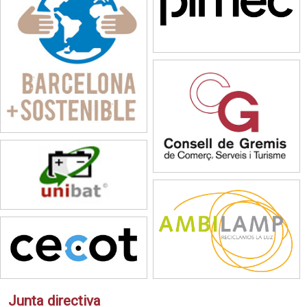
Junta directiva