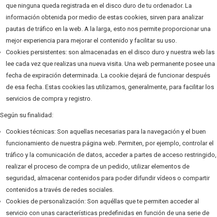
que ninguna queda registrada en el disco duro de tu ordenador. La
información obtenida por medio de estas cookies, sirven para analizar
pautas de tráfico en la web. A la larga, esto nos permite proporcionar una
mejor experiencia para mejorar el contenido y facilitar su uso.
Cookies persistentes: son almacenadas en el disco duro y nuestra web las
lee cada vez que realizas una nueva visita. Una web permanente posee una
fecha de expiración determinada. La cookie dejará de funcionar después
de esa fecha. Estas cookies las utilizamos, generalmente, para facilitar los
servicios de compra y registro.
Según su finalidad:
Cookies técnicas: Son aquellas necesarias para la navegación y el buen
funcionamiento de nuestra página web. Permiten, por ejemplo, controlar el
tráfico y la comunicación de datos, acceder a partes de acceso restringido,
realizar el proceso de compra de un pedido, utilizar elementos de
seguridad, almacenar contenidos para poder difundir vídeos o compartir
contenidos a través de redes sociales.
Cookies de personalización: Son aquéllas que te permiten acceder al
servicio con unas características predefinidas en función de una serie de