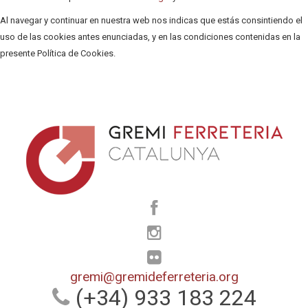
Al navegar y continuar en nuestra web nos indicas que estás consintiendo el
uso de las cookies antes enunciadas, y en las condiciones contenidas en la
presente Política de Cookies.
gremi@gremideferreteria.org
(+34) 933 183 224