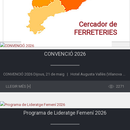
Cercador de
FERRETERIES
CONVENCIÓ 2026
CONVENCIÓ 2026 Dijous, 21 de maig | Hotel Augusta Vallès (Vilanova ...
LLEGIR MÉS [+]
2271
Programa de Lideratge Femení 2026