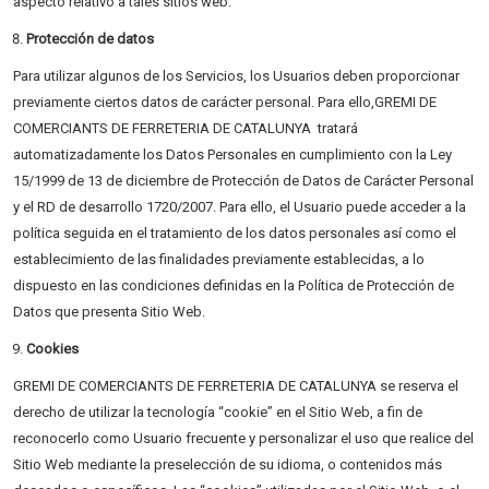
aspecto relativo a tales sitios web.
Protección de datos
Para utilizar algunos de los Servicios, los Usuarios deben proporcionar
previamente ciertos datos de carácter personal. Para ello,GREMI DE
COMERCIANTS DE FERRETERIA DE CATALUNYA tratará
automatizadamente los Datos Personales en cumplimiento con la Ley
15/1999 de 13 de diciembre de Protección de Datos de Carácter Personal
y el RD de desarrollo 1720/2007. Para ello, el Usuario puede acceder a la
política seguida en el tratamiento de los datos personales así como el
establecimiento de las finalidades previamente establecidas, a lo
dispuesto en las condiciones definidas en la Política de Protección de
Datos que presenta Sitio Web.
Cookies
GREMI DE COMERCIANTS DE FERRETERIA DE CATALUNYA se reserva el
derecho de utilizar la tecnología “cookie” en el Sitio Web, a fin de
reconocerlo como Usuario frecuente y personalizar el uso que realice del
Sitio Web mediante la preselección de su idioma, o contenidos más