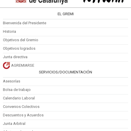
EL GREMI
Bienvenida del Presidente
Historia
Objetivos del Gremio
Objetivos logrados
Junta directiva
AGREMIARSE
SERVICIOS/DOCUMENTACIÓN
Asesorías
Bolsa de trabajo
Calendario Laboral
Convenios Colectivos
Descuentos y Acuerdos
Junta Arbitral