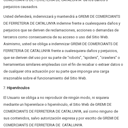
perjuicios causados.
Usted defenderá, indemnizará y mantendrá a GREMI DE COMERCIANTS
DE FERRETERIA DE CATALUNYA indemne frente a cualesquiera daños y
perjuicios que se deriven de reclamaciones, acciones o demandas de
terceros como consecuencia de su acceso o uso del Sitio Web.
Asimismo, usted se obliga a indemnizar GREMI DE COMERCIANTS DE
FERRETERIA DE CATALUNYA frente a cualesquiera daños y perjuicios,
que se deriven del uso por su parte de “robots”, “spiders”, “crawlers” o
herramientas similares empleadas con el fin de recabar o extraer datos o
de cualquier otra actuación por su parte que imponga una carga
irrazonable sobre el funcionamiento del Sitio Web.
Hipervínculos
El Usuario se obliga a no reproducir de ningún modo, ni siquiera
mediante un hiperenlace o hipervínculo, el Sitio Web de GREMI DE
COMERCIANTS DE FERRETERIA DE CATALUNYA, así como ninguno de
sus contenidos, salvo autorización expresa y por escrito de GREMI DE
COMERCIANTS DE FERRETERIA DE CATALUNYA.