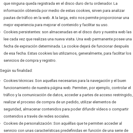
que ninguna queda registrada en el disco duro de tu ordenador. La
información obtenida por medio de estas cookies, sirven para analizar
pautas de tráfico en la web. A la larga, esto nos permite proporcionar una
mejor experiencia para mejorar el contenido y facilitar su uso.
Cookies persistentes: son almacenadas en el disco duro y nuestra web las
lee cada vez que realizas una nueva visita. Una web permanente posee una
fecha de expiración determinada. La cookie dejará de funcionar después
de esa fecha. Estas cookies las utilizamos, generalmente, para facilitar los
servicios de compra y registro.
Según su finalidad:
Cookies técnicas: Son aquellas necesarias para la navegación y el buen
funcionamiento de nuestra página web. Permiten, por ejemplo, controlar el
tráfico y la comunicación de datos, acceder a partes de acceso restringido,
realizar el proceso de compra de un pedido, utilizar elementos de
seguridad, almacenar contenidos para poder difundir vídeos o compartir
contenidos a través de redes sociales.
Cookies de personalización: Son aquéllas que te permiten acceder al
servicio con unas características predefinidas en función de una serie de