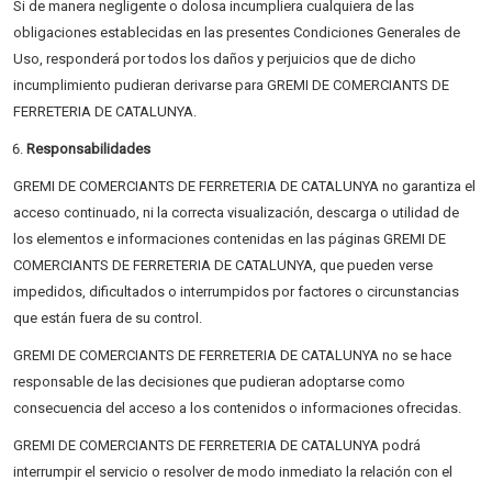
Si de manera negligente o dolosa incumpliera cualquiera de las
obligaciones establecidas en las presentes Condiciones Generales de
Uso, responderá por todos los daños y perjuicios que de dicho
incumplimiento pudieran derivarse para GREMI DE COMERCIANTS DE
FERRETERIA DE CATALUNYA.
Responsabilidades
GREMI DE COMERCIANTS DE FERRETERIA DE CATALUNYA no garantiza el
acceso continuado, ni la correcta visualización, descarga o utilidad de
los elementos e informaciones contenidas en las páginas GREMI DE
COMERCIANTS DE FERRETERIA DE CATALUNYA, que pueden verse
impedidos, dificultados o interrumpidos por factores o circunstancias
que están fuera de su control.
GREMI DE COMERCIANTS DE FERRETERIA DE CATALUNYA no se hace
responsable de las decisiones que pudieran adoptarse como
consecuencia del acceso a los contenidos o informaciones ofrecidas.
GREMI DE COMERCIANTS DE FERRETERIA DE CATALUNYA podrá
interrumpir el servicio o resolver de modo inmediato la relación con el