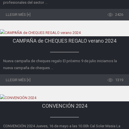
profesionales del sector ...
LLEGIR MÉS [+]
2426
CAMPAÑA de CHEQUES REGALO verano 2024
Nueva campaña de cheques regalo El próximo 9 de julio iniciamos la
nueva campaña de cheques ...
LLEGIR MÉS [+]
1319
CONVENCIÓN 2024
CONVENCIÓN 2024 Jueves, 16 de mayo a las 10.00h Cal Soler Masia La