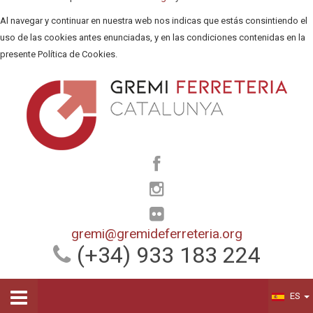
Al navegar y continuar en nuestra web nos indicas que estás consintiendo el
uso de las cookies antes enunciadas, y en las condiciones contenidas en la
presente Política de Cookies.
gremi@gremideferreteria.org
(+34) 933 183 224
ES