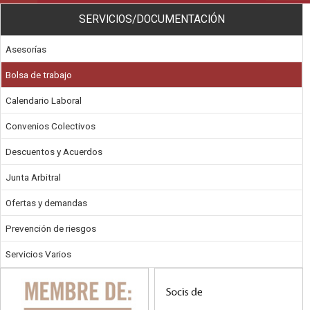
SERVICIOS/DOCUMENTACIÓN
Asesorías
Bolsa de trabajo
Calendario Laboral
Convenios Colectivos
Descuentos y Acuerdos
Junta Arbitral
Ofertas y demandas
Prevención de riesgos
Servicios Varios