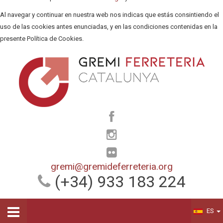
Al navegar y continuar en nuestra web nos indicas que estás consintiendo el
uso de las cookies antes enunciadas, y en las condiciones contenidas en la
presente Política de Cookies.
gremi@gremideferreteria.org
(+34) 933 183 224
ES