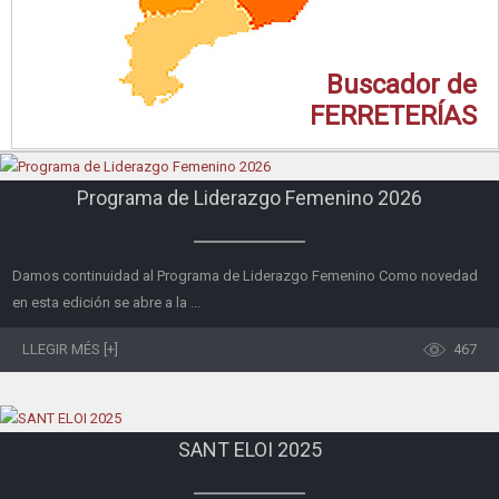
Buscador de
FERRETERÍAS
Programa de Liderazgo Femenino 2026
Damos continuidad al Programa de Liderazgo Femenino Como novedad
en esta edición se abre a la ...
LLEGIR MÉS [+]
467
SANT ELOI 2025