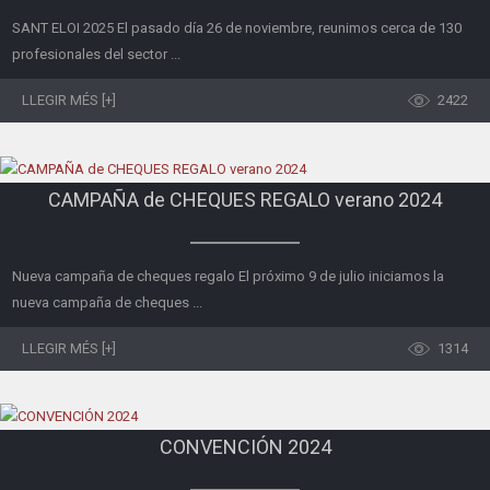
SANT ELOI 2025 El pasado día 26 de noviembre, reunimos cerca de 130
profesionales del sector ...
LLEGIR MÉS [+]
2422
CAMPAÑA de CHEQUES REGALO verano 2024
Nueva campaña de cheques regalo El próximo 9 de julio iniciamos la
nueva campaña de cheques ...
LLEGIR MÉS [+]
1314
CONVENCIÓN 2024