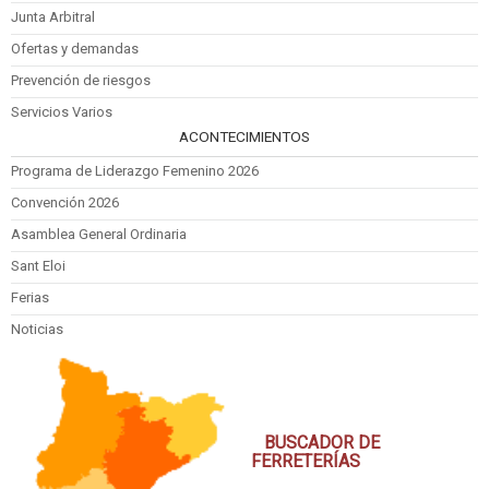
Junta Arbitral
Ofertas y demandas
Prevención de riesgos
Servicios Varios
ACONTECIMIENTOS
Programa de Liderazgo Femenino 2026
Convención 2026
Asamblea General Ordinaria
Sant Eloi
Ferias
Noticias
BUSCADOR DE
FERRETERÍAS