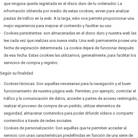
que ninguna queda registrada en el disco duro de tu ordenador. La
información obtenida por medio de estas cookies, sirven para analizar
pautas de tráfico en la web. A la larga, esto nos permite proporcionar una
mejor experiencia para mejorar el contenido y facilitar su uso.
Cookies persistentes: son almacenadas en el disco duro y nuestra web las
lee cada vez que realizas una nueva visita. Una web permanente posee una
fecha de expiración determinada. La cookie dejará de funcionar después
de esa fecha. Estas cookies las utilizamos, generalmente, para facilitar los
servicios de compra y registro.
Según su finalidad:
Cookies técnicas: Son aquellas necesarias para la navegación y el buen
funcionamiento de nuestra página web. Permiten, por ejemplo, controlar el
tráfico y la comunicación de datos, acceder a partes de acceso restringido,
realizar el proceso de compra de un pedido, utilizar elementos de
seguridad, almacenar contenidos para poder difundir vídeos o compartir
contenidos a través de redes sociales.
Cookies de personalización: Son aquéllas que te permiten acceder al
servicio con unas características predefinidas en función de una serie de