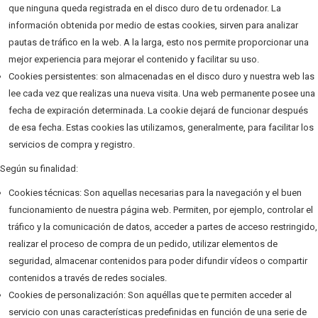
que ninguna queda registrada en el disco duro de tu ordenador. La
información obtenida por medio de estas cookies, sirven para analizar
pautas de tráfico en la web. A la larga, esto nos permite proporcionar una
mejor experiencia para mejorar el contenido y facilitar su uso.
Cookies persistentes: son almacenadas en el disco duro y nuestra web las
lee cada vez que realizas una nueva visita. Una web permanente posee una
fecha de expiración determinada. La cookie dejará de funcionar después
de esa fecha. Estas cookies las utilizamos, generalmente, para facilitar los
servicios de compra y registro.
Según su finalidad:
Cookies técnicas: Son aquellas necesarias para la navegación y el buen
funcionamiento de nuestra página web. Permiten, por ejemplo, controlar el
tráfico y la comunicación de datos, acceder a partes de acceso restringido,
realizar el proceso de compra de un pedido, utilizar elementos de
seguridad, almacenar contenidos para poder difundir vídeos o compartir
contenidos a través de redes sociales.
Cookies de personalización: Son aquéllas que te permiten acceder al
servicio con unas características predefinidas en función de una serie de