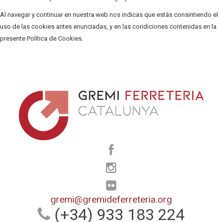
Al navegar y continuar en nuestra web nos indicas que estás consintiendo el
uso de las cookies antes enunciadas, y en las condiciones contenidas en la
presente Política de Cookies.
gremi@gremideferreteria.org
(+34) 933 183 224