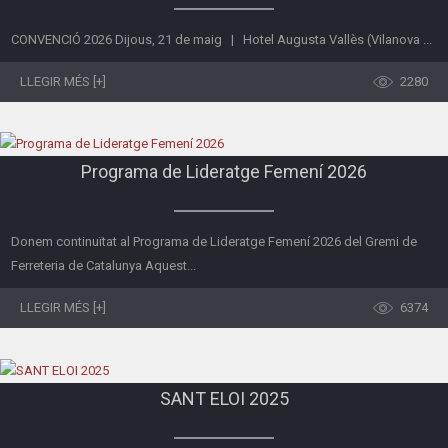
CONVENCIÓ 2026 Dijous, 21 de maig | Hotel Augusta Vallès (Vilanova ...
LLEGIR MÉS [+]
2280
Programa de Lideratge Femení 2026
Donem continuïtat al Programa de Lideratge Femení 2026 del Gremi de
Ferreteria de Catalunya Aquest...
LLEGIR MÉS [+]
6374
SANT ELOI 2025