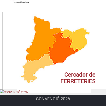
Cercador de
FERRETERIES
CONVENCIÓ 2026