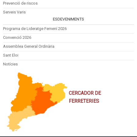
Prevenció de riscos
Serveis Varis
ESDEVENIMENTS
Programa de Lideratge Femení 2026
Convenció 2026
Assemblea General Ordinària
Sant Eloi
Notícies
CERCADOR DE
FERRETERIES